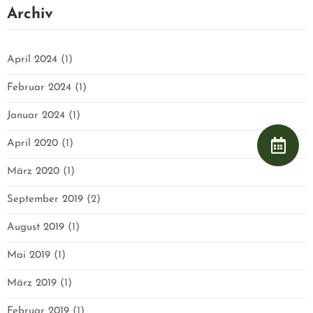
H
Archiv
April 2024
(1)
Februar 2024
(1)
Januar 2024
(1)
April 2020
(1)
März 2020
(1)
September 2019
(2)
August 2019
(1)
Mai 2019
(1)
März 2019
(1)
Februar 2019
(1)