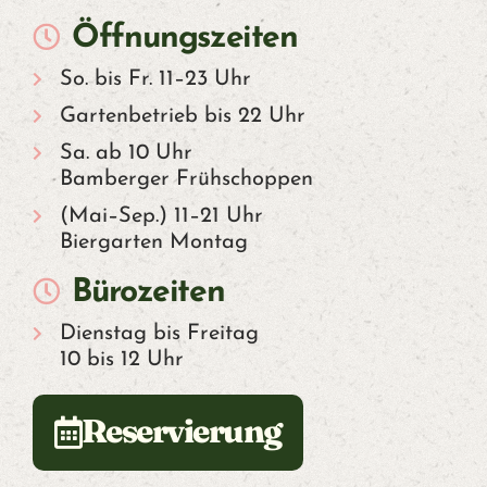
Öffnungszeiten
So. bis Fr. 11–23 Uhr
Gartenbetrieb bis 22 Uhr
Sa. ab 10 Uhr
Bamberger Frühschoppen
(Mai–Sep.) 11–21 Uhr
Biergarten Montag
Bürozeiten
Dienstag bis Freitag
10 bis 12 Uhr
Reservierung