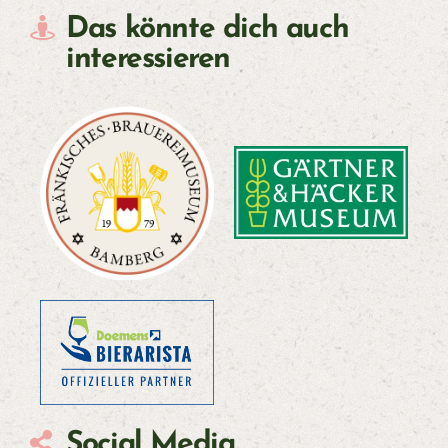
Das könnte dich auch
interessieren
Social Media