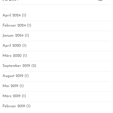
April 2024
(1)
Februar 2024
(1)
Januar 2024
(1)
April 2020
(1)
März 2020
(1)
September 2019
(2)
August 2019
(1)
Mai 2019
(1)
März 2019
(1)
Februar 2019
(1)