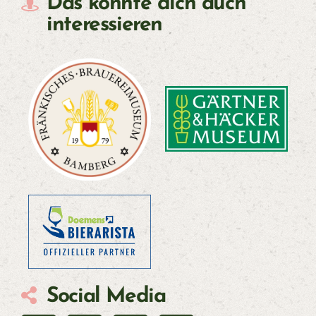
Das könnte dich auch
interessieren
Social Media