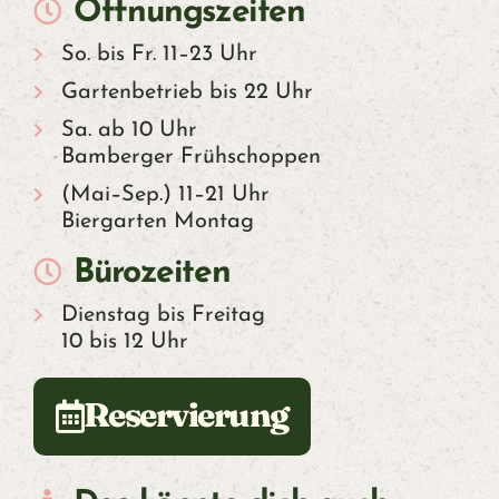
Öffnungszeiten
So. bis Fr. 11–23 Uhr
Gartenbetrieb bis 22 Uhr
Sa. ab 10 Uhr
Bamberger Frühschoppen
(Mai–Sep.) 11–21 Uhr
Biergarten Montag
Bürozeiten
Dienstag bis Freitag
10 bis 12 Uhr
Reservierung