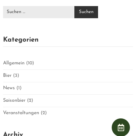
H
Kategorien
Allgemein
(10)
Bier
(3)
News
(1)
Saisonbier
(2)
Veranstaltungen
(2)
Archiv