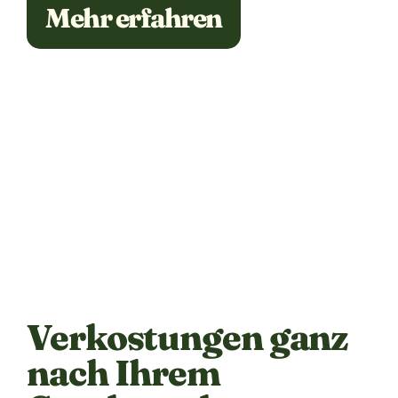
Mehr erfahren
Verkostungen ganz
nach Ihrem