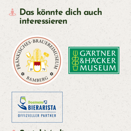
Das könnte dich auch
interessieren