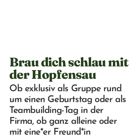
Brau dich schlau mit
der Hopfensau
Ob exklusiv als Gruppe rund
um einen Geburtstag oder als
Teambuilding-Tag in der
Firma, ob ganz alleine oder
mit eine*er Freund*in