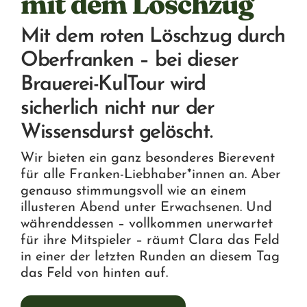
mit dem Löschzug
Mit dem roten Löschzug durch
Oberfranken – bei dieser
Brauerei-KulTour wird
sicherlich nicht nur der
Wissensdurst gelöscht.
Wir bieten ein ganz besonderes Bierevent
für alle Franken-Liebhaber*innen an. Aber
genauso stimmungsvoll wie an einem
illusteren Abend unter Erwachsenen. Und
währenddessen – vollkommen unerwartet
für ihre Mitspieler – räumt Clara das Feld
in einer der letzten Runden an diesem Tag
das Feld von hinten auf.