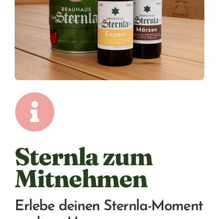
Sternla zum
Mitnehmen
Erlebe deinen Sternla-Moment