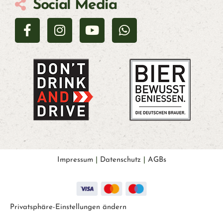
Social Media
Impressum
|
Datenschutz
|
AGBs
Privatsphäre-Einstellungen ändern