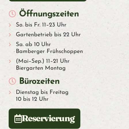
Öffnungszeiten
So. bis Fr. 11–23 Uhr
Gartenbetrieb bis 22 Uhr
Sa. ab 10 Uhr
Bamberger Frühschoppen
(Mai–Sep.) 11–21 Uhr
Biergarten Montag
Bürozeiten
Dienstag bis Freitag
10 bis 12 Uhr
Reservierung