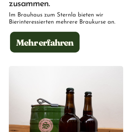
zusammen.
Im Brauhaus zum Sternla bieten wir
Bierinteressierten mehrere Braukurse an.
Mehr erfahren