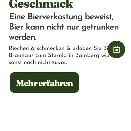
Geschmack
Eine Bierverkostung beweist,
Bier kann nicht nur getrunken
werden.
Riechen & schmecken & erleben Sie Bier im
Brauhaus zum Sternla in Bamberg wie
sonst noch nicht zuvor.
Mehr erfahren