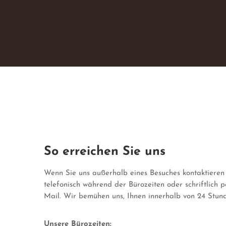
So erreichen Sie uns
Wenn Sie uns außerhalb eines Besuches kontaktieren 
telefonisch während der Bürozeiten oder schriftlich 
Mail. Wir bemühen uns, Ihnen innerhalb von 24 Stun
Unsere Bürozeiten: