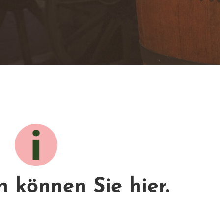
n können Sie hier.