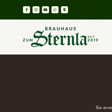
Sie erre