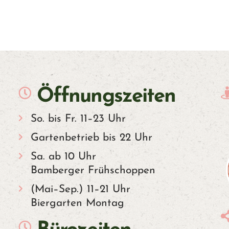
Öffnungszeiten
So. bis Fr. 11–23 Uhr
Gartenbetrieb bis 22 Uhr
Sa. ab 10 Uhr
Bamberger Frühschoppen
(Mai–Sep.) 11–21 Uhr
Biergarten Montag