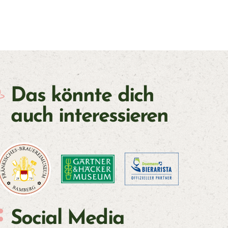
Das könnte dich
auch interessieren
Social Media