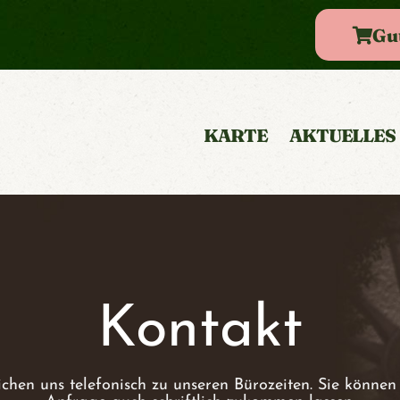
Gu
KARTE
AKTUELLES
Kontakt
ichen uns telefonisch zu unseren Bürozeiten. Sie können