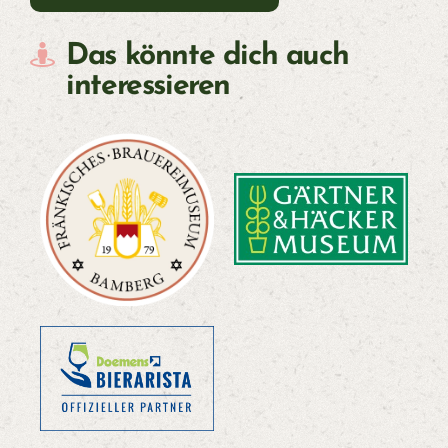
Das könnte dich auch
interessieren