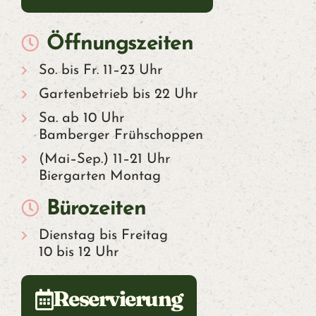
Öffnungszeiten
So. bis Fr. 11–23 Uhr
Gartenbetrieb bis 22 Uhr
Sa. ab 10 Uhr
Bamberger Frühschoppen
(Mai–Sep.) 11–21 Uhr
Biergarten Montag
Bürozeiten
Dienstag bis Freitag
10 bis 12 Uhr
Reservierung