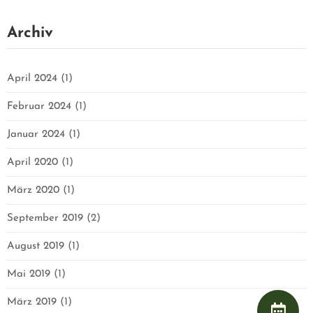
R
Archiv
U
N
April 2024
(1)
Februar 2024
(1)
S
Januar 2024
(1)
M
April 2020
(1)
März 2020
(1)
E
September 2019
(2)
R
August 2019
(1)
C
Mai 2019
(1)
März 2019
(1)