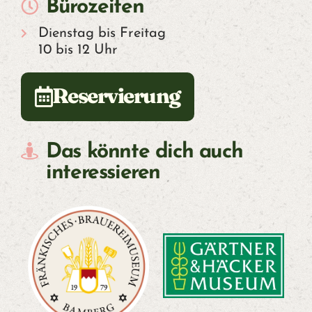
Bürozeiten
Dienstag bis Freitag
10 bis 12 Uhr
Reservierung
Das könnte dich auch
interessieren