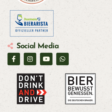
Social Media